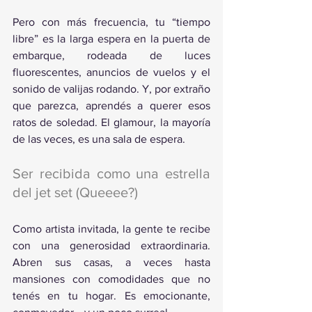
Pero con más frecuencia, tu “tiempo 
libre” es la larga espera en la puerta de 
embarque, rodeada de luces 
fluorescentes, anuncios de vuelos y el 
sonido de valijas rodando. Y, por extraño 
que parezca, aprendés a querer esos 
ratos de soledad. El glamour, la mayoría 
de las veces, es una sala de espera.
Ser recibida como una estrella 
del jet set (Queeee?)
Como artista invitada, la gente te recibe 
con una generosidad extraordinaria. 
Abren sus casas, a veces hasta 
mansiones con comodidades que no 
tenés en tu hogar. Es emocionante, 