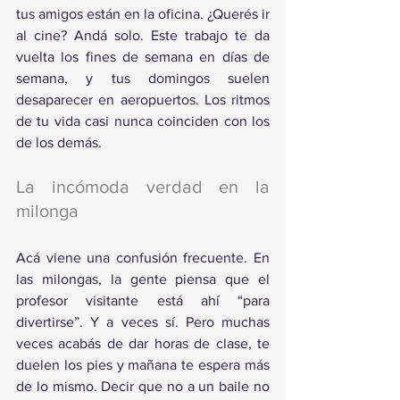
tus amigos están en la oficina. ¿Querés ir 
al cine? Andá solo. Este trabajo te da 
vuelta los fines de semana en días de 
semana, y tus domingos suelen 
desaparecer en aeropuertos. Los ritmos 
de tu vida casi nunca coinciden con los 
de los demás.
La incómoda verdad en la 
milonga
Acá viene una confusión frecuente. En 
las milongas, la gente piensa que el 
profesor visitante está ahí “para 
divertirse”. Y a veces sí. Pero muchas 
veces acabás de dar horas de clase, te 
duelen los pies y mañana te espera más 
de lo mismo. Decir que no a un baile no 