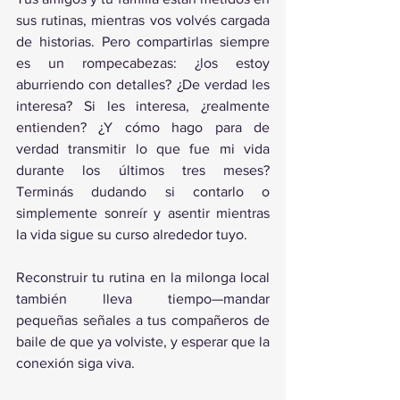
sus rutinas, mientras vos volvés cargada 
de historias. Pero compartirlas siempre 
es un rompecabezas: ¿los estoy 
aburriendo con detalles? ¿De verdad les 
interesa? Si les interesa, ¿realmente 
entienden? ¿Y cómo hago para de 
verdad transmitir lo que fue mi vida 
durante los últimos tres meses? 
Terminás dudando si contarlo o 
simplemente sonreír y asentir mientras 
la vida sigue su curso alrededor tuyo.
Reconstruir tu rutina en la milonga local 
también lleva tiempo—mandar 
pequeñas señales a tus compañeros de 
baile de que ya volviste, y esperar que la 
conexión siga viva.