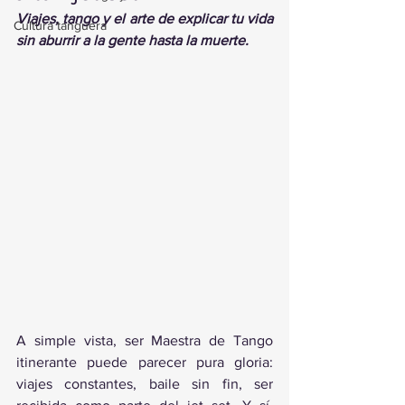
Viajes, tango y el arte de explicar tu vida 
Cultura tanguera
sin aburrir a la gente hasta la muerte.
A simple vista, ser Maestra de Tango 
itinerante puede parecer pura gloria: 
viajes constantes, baile sin fin, ser 