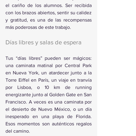
el cariño de los alumnos. Ser recibida 
con los brazos abiertos, sentir su calidez 
y gratitud, es una de las recompensas 
más poderosas de este trabajo.
Días libres y salas de espera
Tus “días libres” pueden ser mágicos: 
una caminata matinal por Central Park 
en Nueva York, un atardecer junto a la 
Torre Eiffel en París, un viaje en tranvía 
por Lisboa, o 10 km de running 
energizante junto al Golden Gate en San 
Francisco. A veces es una caminata por 
el desierto de Nuevo México, o un día 
inesperado en una playa de Florida. 
Esos momentos son auténticos regalos 
del camino.