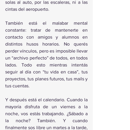
solas al auto, por las escaleras, ni a las 
cintas del aeropuerto.
También está el malabar mental 
constante: tratar de mantenerte en 
contacto con amigos y alumnos en 
distintos husos horarios. No querés 
perder vínculos, pero es imposible llevar 
un “archivo perfecto” de todos, en todos 
lados. Todo esto mientras intentás 
seguir al día con “tu vida en casa”, tus 
proyectos, tus planes futuros, tus mails y 
tus cuentas.
Y después está el calendario. Cuando la 
mayoría disfruta de un viernes a la 
noche, vos estás trabajando. ¿Sábado a 
la noche? También. Y cuando 
finalmente sos libre un martes a la tarde, 