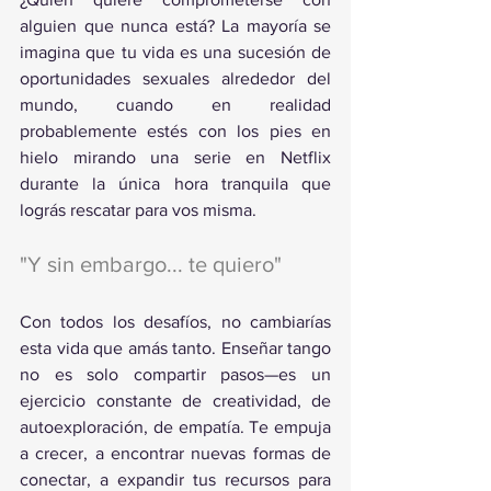
alguien que nunca está? La mayoría se 
imagina que tu vida es una sucesión de 
oportunidades sexuales alrededor del 
mundo, cuando en realidad 
probablemente estés con los pies en 
hielo mirando una serie en Netflix 
durante la única hora tranquila que 
lográs rescatar para vos misma.
"Y sin embargo... te quiero"
Con todos los desafíos, no cambiarías 
esta vida que amás tanto. Enseñar tango 
no es solo compartir pasos—es un 
ejercicio constante de creatividad, de 
autoexploración, de empatía. Te empuja 
a crecer, a encontrar nuevas formas de 
conectar, a expandir tus recursos para 