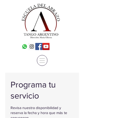
Programa tu
servicio
Revisa nuestra disponibilidad y
reserva la fecha y hora que más te
convengan