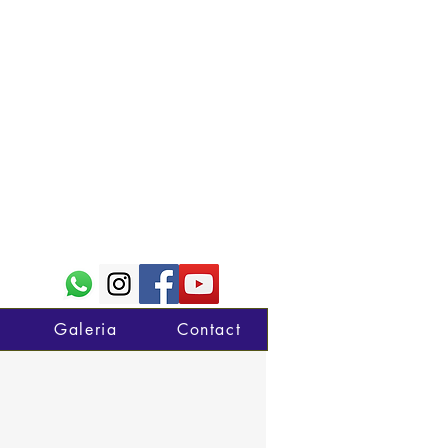
Galeria
Contact