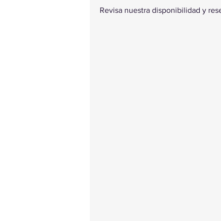
Revisa nuestra disponibilidad y re