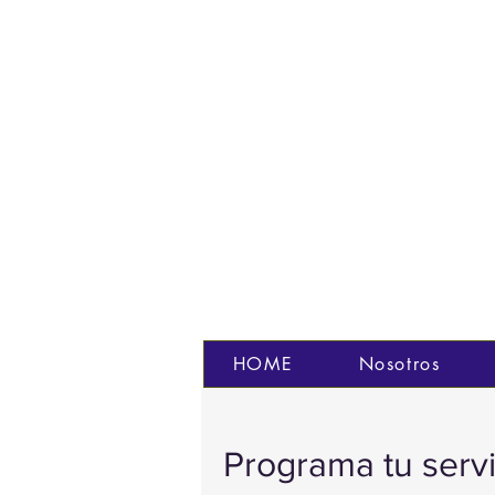
HOME
Nosotros
Programa tu servi