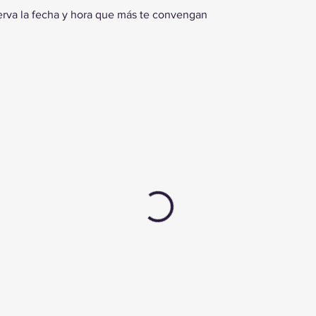
serva la fecha y hora que más te convengan