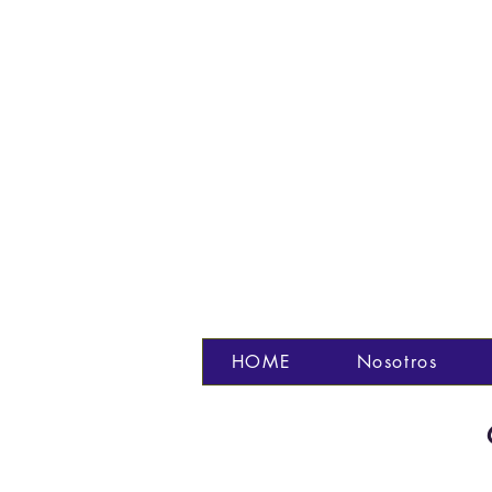
HOME
Nosotros