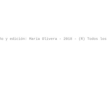
ño y edición: María Olivera - 2018 - (R) Todos los