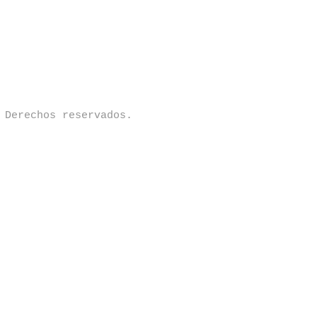
 Derechos reservados.